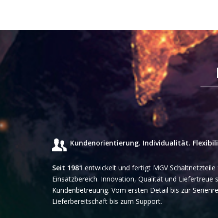
Kundenorientierung. Individualität. Flexibili
Seit 1981
entwickelt und fertigt MGV Schaltnetzteile
Einsatzbereich. Innovation, Qualität und Liefertreue
Kundenbetreuung. Vom ersten Detail bis zur Serienre
Lieferbereitschaft bis zum Support.