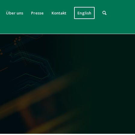
Über uns
Presse
Kontakt
English