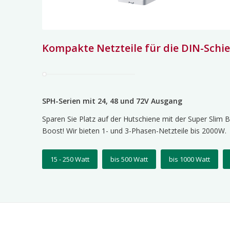
Kompakte Netzteile für die DIN-Schi
SPH-Serien mit 24, 48 und 72V Ausgang
Sparen Sie Platz auf der Hutschiene mit der Super Slim
Boost! Wir bieten 1- und 3-Phasen-Netzteile bis 2000W.
15 - 250 Watt
bis 500 Watt
bis 1000 Watt