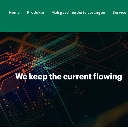
Home
Produkte
Maßgeschneiderte Lösungen
Service