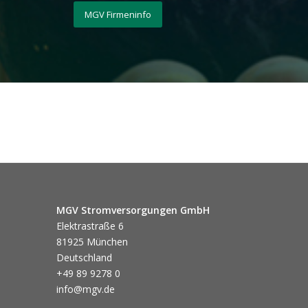
MGV Firmeninfo
MGV Stromversorgungen GmbH
Elektrastraße 6
81925 München
Deutschland
+49 89 9278 0
info@mgv.de