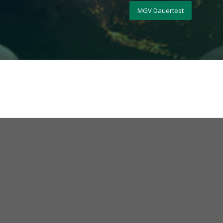
MGV Dauertest