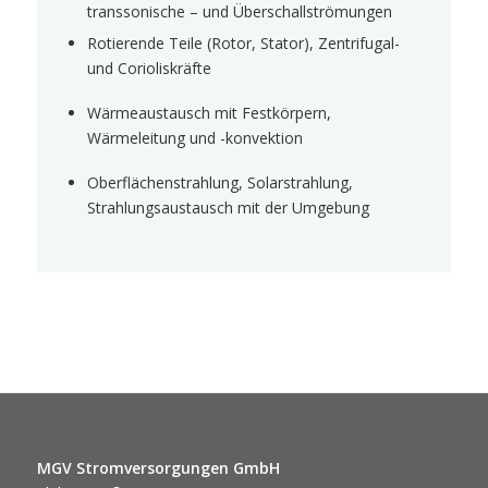
transsonische – und Überschallströmungen
Rotierende Teile (Rotor, Stator), Zentrifugal-
und Corioliskräfte
Wärmeaustausch mit Festkörpern,
Wärmeleitung und -konvektion
Oberflächenstrahlung, Solarstrahlung,
Strahlungsaustausch mit der Umgebung
MGV Stromversorgungen GmbH