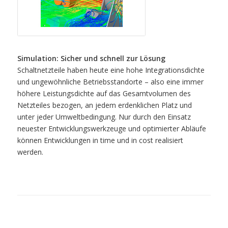
Simulation: Sicher und schnell zur Lösung
Schaltnetzteile haben heute eine hohe Integrationsdichte
und ungewöhnliche Betriebsstandorte – also eine immer
höhere Leistungsdichte auf das Gesamtvolumen des
Netzteiles bezogen, an jedem erdenklichen Platz und
unter jeder Umweltbedingung. Nur durch den Einsatz
neuester Entwicklungswerkzeuge und optimierter Abläufe
können Entwicklungen in time und in cost realisiert
werden.