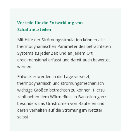
Vorteile für die Entwicklung von
Schaltnetzteilen
Mit Hilfe der Strömungssimulation können alle
thermodynamischen Parameter des betrachteten
Systems zu jeder Zeit und an jedem Ort
dreidimensional erfasst und damit auch bewertet
werden.
Entwickler werden in die Lage versetzt,
thermodynamisch und strömungsmechanisch
wichtige Größen betrachten zu können. Hierzu
zählt neben dem Wärmefluss in Bauteilen ganz
besonders das Umströmen von Bauteilen und
deren Verhalten auf die Strömung im Netzteil
selbst.