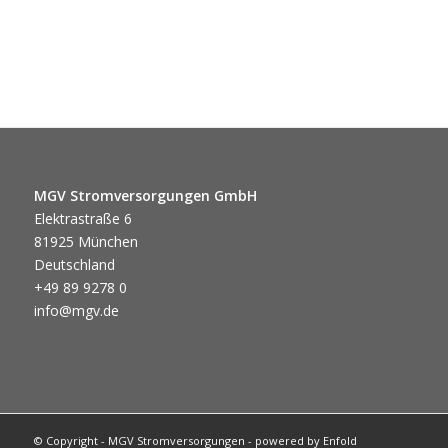
MGV Stromversorgungen GmbH
Elektrastraße 6
81925 München
Deutschland
+49 89 9278 0
info@mgv.de
© Copyright - MGV Stromversorgungen -
powered by Enfold