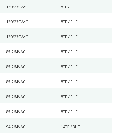
120/230VAC
8TE / 3HE
120/230VAC
8TE / 3HE
120/230VAC-
8TE / 3HE
85-264VAC
8TE / 3HE
85-264VAC
8TE / 3HE
85-264VAC
8TE / 3HE
85-264VAC
8TE / 3HE
85-264VAC
8TE / 3HE
94-264VAC
14TE / 3HE