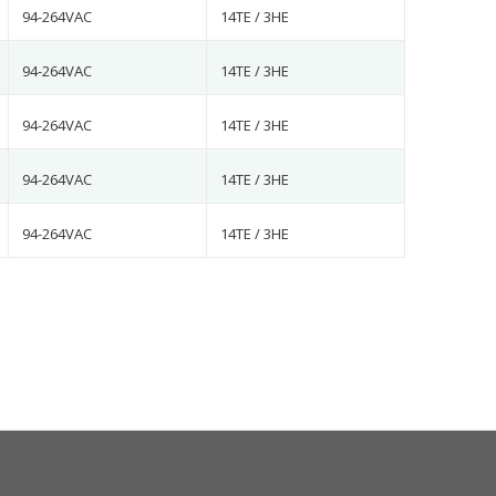
94-264VAC
14TE / 3HE
94-264VAC
14TE / 3HE
94-264VAC
14TE / 3HE
94-264VAC
14TE / 3HE
94-264VAC
14TE / 3HE