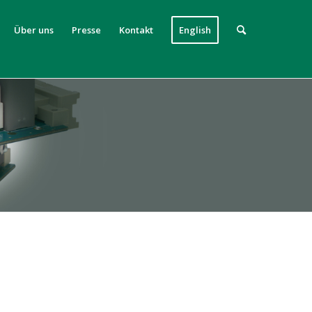
Über uns
Presse
Kontakt
English