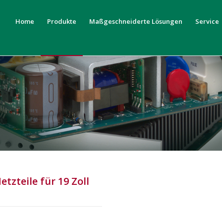
Home
Produkte
Maßgeschneiderte Lösungen
Service
tzteile für 19 Zoll