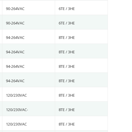
90-264VAC
6TE / 3HE
90-264VAC
6TE / 3HE
94-264VAC
8TE / 3HE
94-264VAC
8TE / 3HE
94-264VAC
8TE / 3HE
94-264VAC
8TE / 3HE
120/230VAC
8TE / 3HE
120/230VAC-
8TE / 3HE
120/230VAC
8TE / 3HE